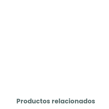
Productos relacionados