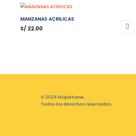
MANZANAS ACRILICAS
S/
22.00
© 2024 Etiquétame.
Todos los derechos reservados.