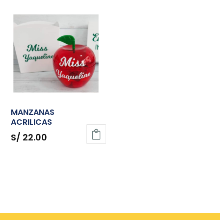
MANZANAS
ACRILICAS
S/
22.00