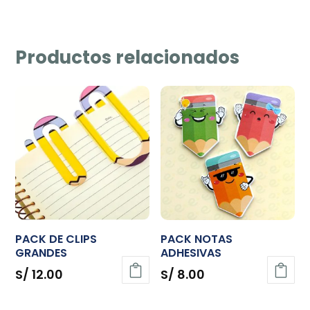
Productos relacionados
PACK DE CLIPS
PACK NOTAS
GRANDES
ADHESIVAS
S/
12.00
S/
8.00