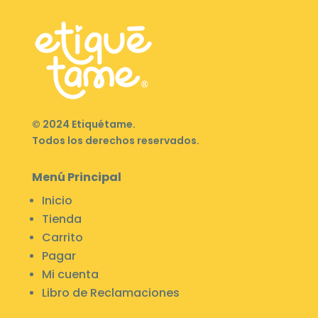
© 2024 Etiquétame.
Todos los derechos reservados.
Menú Principal
Inicio
Tienda
Carrito
Pagar
Mi cuenta
Libro de Reclamaciones