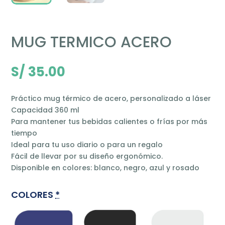
MUG TERMICO ACERO
S/
35.00
Práctico mug térmico de acero, personalizado a láser
Capacidad 360 ml
Para mantener tus bebidas calientes o frías por más
tiempo
Ideal para tu uso diario o para un regalo
Fácil de llevar por su diseño ergonómico.
Disponible en colores: blanco, negro, azul y rosado
COLORES
*