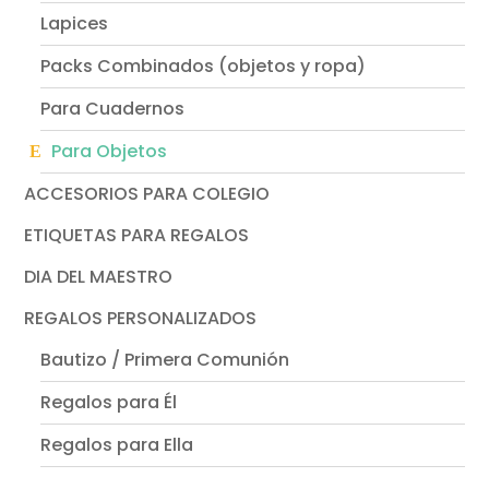
Lapices
Packs Combinados (objetos y ropa)
Para Cuadernos
Para Objetos
ACCESORIOS PARA COLEGIO
ETIQUETAS PARA REGALOS
DIA DEL MAESTRO
REGALOS PERSONALIZADOS
Bautizo / Primera Comunión
Regalos para Él
Regalos para Ella