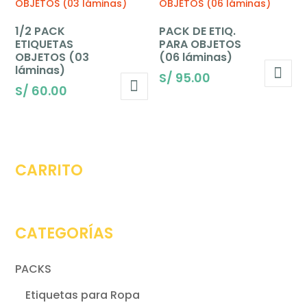
1/2 PACK
PACK DE ETIQ.
ETIQUETAS
PARA OBJETOS
OBJETOS (03
(06 láminas)
láminas)
S/
95.00
S/
60.00
CARRITO
CATEGORÍAS
PACKS
Etiquetas para Ropa