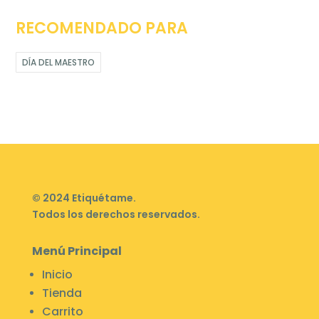
RECOMENDADO PARA
DÍA DEL MAESTRO
© 2024 Etiquétame.
Todos los derechos reservados.
Menú Principal
Inicio
Tienda
Carrito