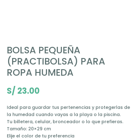
BOLSA PEQUEÑA
(PRACTIBOLSA) PARA
ROPA HUMEDA
S/
23.00
Ideal para guardar tus pertenencias y protegerlas de
la humedad cuando vayas a la playa o la piscina.
Tu billetera, celular, bronceador o lo que prefieras.
Tamaño: 20×29 cm
Elije el color de tu preferencia