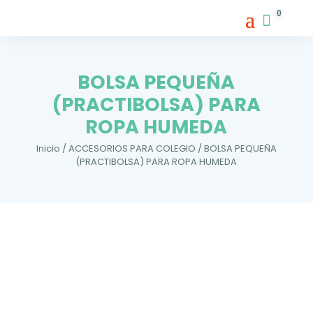
0
BOLSA PEQUEÑA
(PRACTIBOLSA) PARA
ROPA HUMEDA
Inicio
/
ACCESORIOS PARA COLEGIO
/ BOLSA PEQUEÑA
(PRACTIBOLSA) PARA ROPA HUMEDA