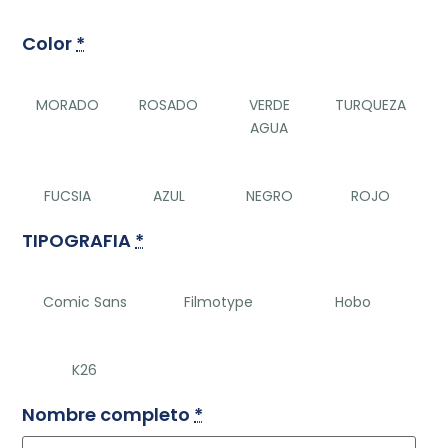
Color
*
MORADO
ROSADO
VERDE
TURQUEZA
AGUA
FUCSIA
AZUL
NEGRO
ROJO
TIPOGRAFIA
*
Comic Sans
Filmotype
Hobo
K26
Nombre completo
*