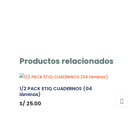
Productos relacionados
1/2 PACK ETIQ CUADERNOS (04
láminas)
S/
25.00