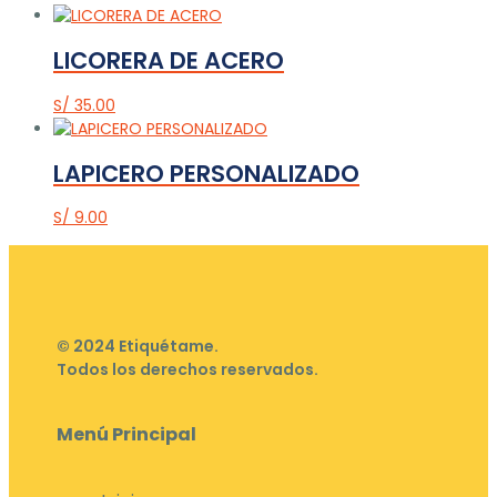
LICORERA DE ACERO
S/
35.00
LAPICERO PERSONALIZADO
S/
9.00
© 2024 Etiquétame.
Todos los derechos reservados.
Menú Principal