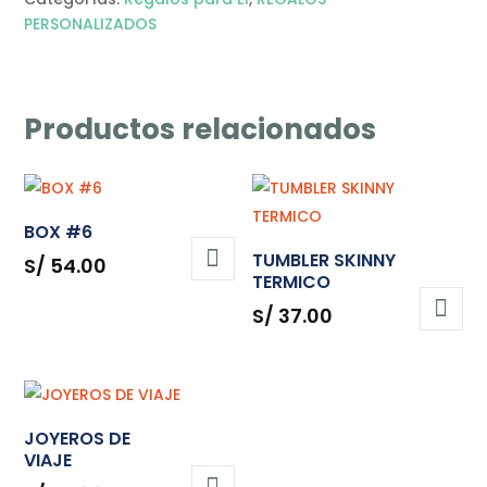
PERSONALIZADOS
Productos relacionados
BOX #6
TUMBLER SKINNY
S/
54.00
TERMICO
S/
37.00
JOYEROS DE
VIAJE