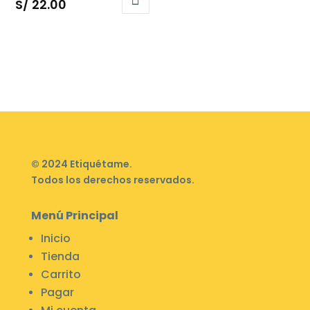
S/
22.00
© 2024 Etiquétame.
Todos los derechos reservados.
Menú Principal
Inicio
Tienda
Carrito
Pagar