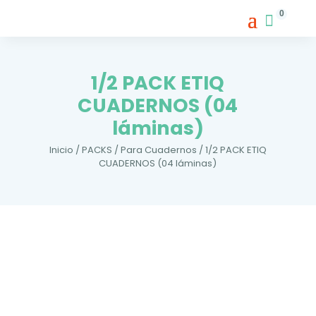
0
1/2 PACK ETIQ
CUADERNOS (04
láminas)
Inicio
/
PACKS
/
Para Cuadernos
/ 1/2 PACK ETIQ
CUADERNOS (04 láminas)