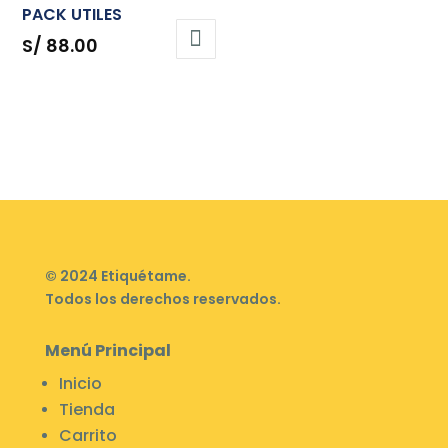
PACK UTILES
S/
88.00
© 2024 Etiquétame.
Todos los derechos reservados.
Menú Principal
Inicio
Tienda
Carrito